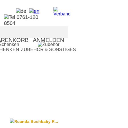
RENKORB
ANMELDEN
CHENKEN
ZUBEHÖR & SONSTIGES