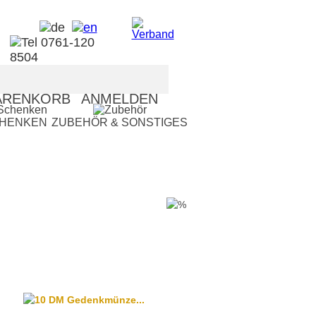
RENKORB
ANMELDEN
CHENKEN
ZUBEHÖR & SONSTIGES