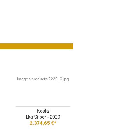
images/products/2239_0.jpg
Koala
1kg Silber - 2020
2.374,65 €*