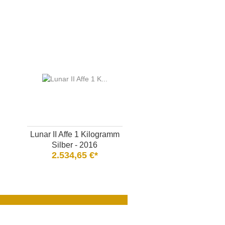
Lunar II Affe 1 Kilogramm
Silber - 2016
2.534,65 €*