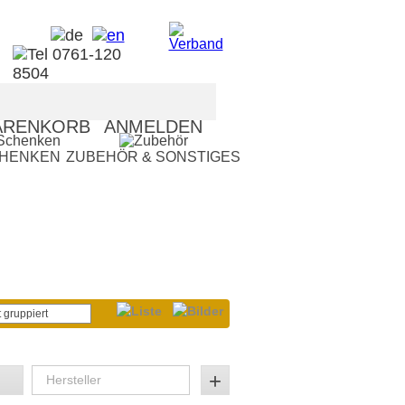
RENKORB
ANMELDEN
CHENKEN
ZUBEHÖR & SONSTIGES
 gruppiert
+
Hersteller