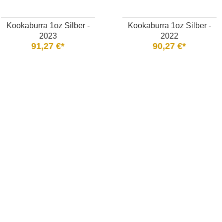
Kookaburra 1oz Silber -
Kookaburra 1oz Silber -
2023
2022
91,27 €*
90,27 €*