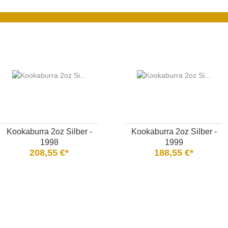
Kookaburra 2oz Silber -
Kookaburra 2oz Silber -
1998
1999
208,55 €*
188,55 €*