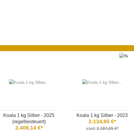
Koala 1 kg Silber - 2025
Koala 1 kg Silber - 2023
2.134,65 €*
(regelbesteuert)
2.408,14 €*
statt
2.184,65 €*