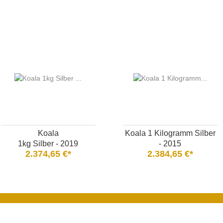
Koala
Koala 1 Kilogramm Silber
1kg Silber - 2019
- 2015
2.374,65 €*
2.384,65 €*