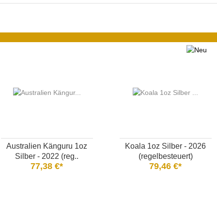
Australien Känguru 1oz
Koala 1oz Silber - 2026
Silber - 2022 (reg..
(regelbesteuert)
77,38 €*
79,46 €*