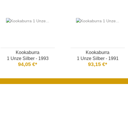
Kookaburra
Kookaburra
1 Unze Silber - 1993
1 Unze Silber - 1991
94,05 €*
93,15 €*