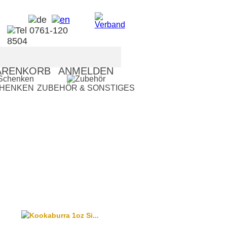
RENKORB
ANMELDEN
CHENKEN
ZUBEHÖR & SONSTIGES