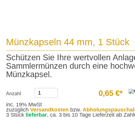
Münzkapseln 44 mm, 1 Stück
Schützen Sie Ihre wertvollen Anl
Sammlermünzen durch eine hochwe
Münzkapsel.
0,65 €*
Anzahl
inc. 19% MwSt
zuzüglich
Versandkosten
bzw.
Abholungspauschal
3 Stück
lieferbar
, ca. 3 bis 10 Tage Lieferzeit ab Za