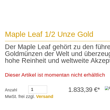
Maple Leaf 1/2 Unze Gold
Der Maple Leaf gehört zu den führ
Goldmünzen der Welt und überzeug
hohe Reinheit und weltweite Akzep
Dieser Artikel ist momentan nicht erhältlich
1.833,39 €*
Anzahl
MwSt. frei zzgl.
Versand