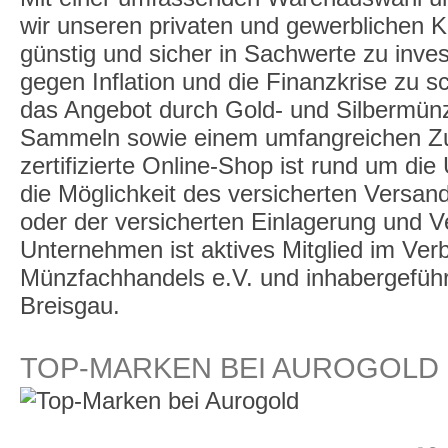
wir unseren privaten und gewerblichen K
günstig und sicher in Sachwerte zu inve
gegen Inflation und die Finanzkrise zu 
das Angebot durch Gold- und Silbermü
Sammeln sowie einem umfangreichen Zu
zertifizierte Online-Shop ist rund um die
die Möglichkeit des versicherten Versan
oder der versicherten Einlagerung und 
Unternehmen ist aktives Mitglied im Ve
Münzfachhandels e.V. und inhabergeführt,
Breisgau.
TOP-MARKEN BEI AUROGOLD