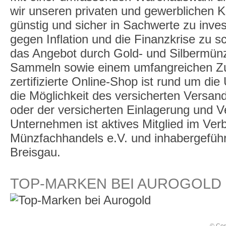
wir unseren privaten und gewerblichen K
günstig und sicher in Sachwerte zu inve
gegen Inflation und die Finanzkrise zu 
das Angebot durch Gold- und Silbermü
Sammeln sowie einem umfangreichen Zu
zertifizierte Online-Shop ist rund um die
die Möglichkeit des versicherten Versan
oder der versicherten Einlagerung und 
Unternehmen ist aktives Mitglied im Ve
Münzfachhandels e.V. und inhabergeführt,
Breisgau.
TOP-MARKEN BEI AUROGOLD