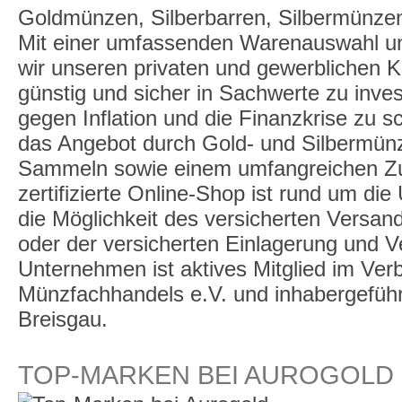
Goldmünzen, Silberbarren, Silbermünzen
Mit einer umfassenden Warenauswahl un
wir unseren privaten und gewerblichen K
günstig und sicher in Sachwerte zu inve
gegen Inflation und die Finanzkrise zu 
das Angebot durch Gold- und Silbermü
Sammeln sowie einem umfangreichen Zu
zertifizierte Online-Shop ist rund um die
die Möglichkeit des versicherten Versan
oder der versicherten Einlagerung und 
Unternehmen ist aktives Mitglied im Ve
Münzfachhandels e.V. und inhabergeführt,
Breisgau.
TOP-MARKEN BEI AUROGOLD