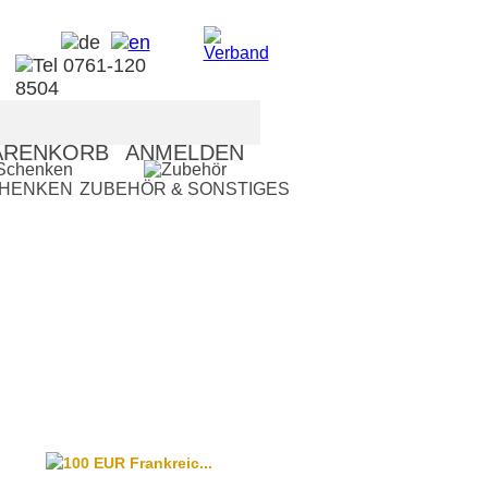
RENKORB
ANMELDEN
CHENKEN
ZUBEHÖR & SONSTIGES