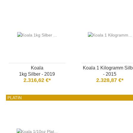
Koala
Koala 1 Kilogramm Silb
1kg Silber - 2019
- 2015
2.316,62 €*
2.328,87 €*
PLATIN