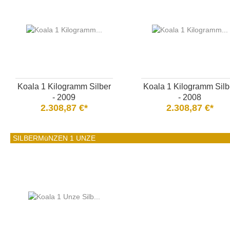
Koala 1 Kilogramm Silber
Koala 1 Kilogramm Silb
- 2009
- 2008
2.308,87 €*
2.308,87 €*
SILBERMüNZEN 1 UNZE