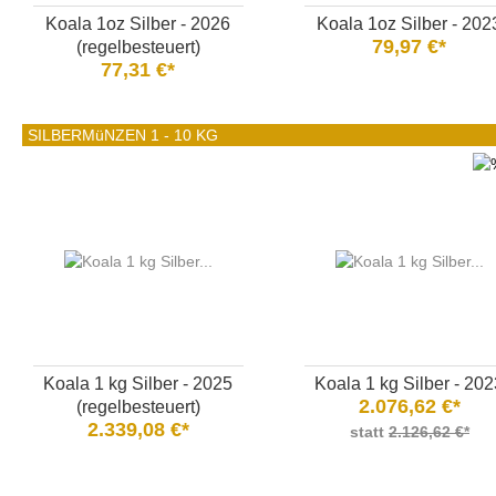
Koala 1oz Silber - 2026
Koala 1oz Silber - 202
79,97 €*
(regelbesteuert)
77,31 €*
SILBERMüNZEN 1 - 10 KG
Koala 1 kg Silber - 2025
Koala 1 kg Silber - 20
2.076,62 €*
(regelbesteuert)
2.339,08 €*
statt
2.126,62 €*