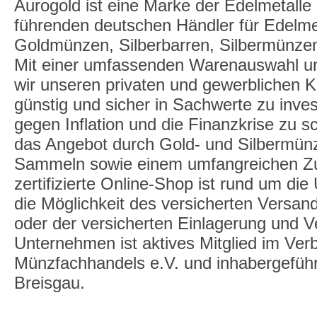
Aurogold ist eine Marke der Edelmetall
führenden deutschen Händler für Edelme
Goldmünzen, Silberbarren, Silbermünzen
Mit einer umfassenden Warenauswahl un
wir unseren privaten und gewerblichen K
günstig und sicher in Sachwerte zu inve
gegen Inflation und die Finanzkrise zu 
das Angebot durch Gold- und Silbermü
Sammeln sowie einem umfangreichen Zu
zertifizierte Online-Shop ist rund um die
die Möglichkeit des versicherten Versan
oder der versicherten Einlagerung und 
Unternehmen ist aktives Mitglied im Ve
Münzfachhandels e.V. und inhabergeführt,
Breisgau.