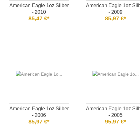
American Eagle 1oz Silber
American Eagle 1oz Sil
- 2010
- 2009
85,47 €*
85,97 €*
American Eagle 1oz Silber
American Eagle 1oz Sil
- 2006
- 2005
85,97 €*
95,97 €*