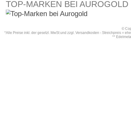
TOP-MARKEN BEI AUROGOLD
© Cop
*Alle Preise inkl. der gesetzl. MwSt und zzgl.
Versandkosten
- Streichpreis = eh
** Edelmet